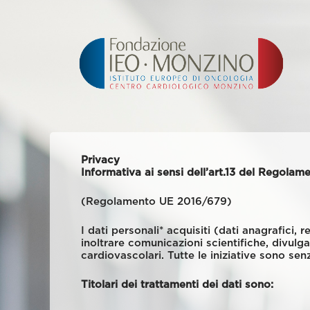
Privacy
Informativa ai sensi dell’art.13 del Regolam
(Regolamento UE 2016/679)
I dati personali* acquisiti (dati anagrafici, 
inoltrare comunicazioni scientifiche, divulg
cardiovascolari. Tutte le iniziative sono sen
Titolari dei trattamenti dei dati sono: